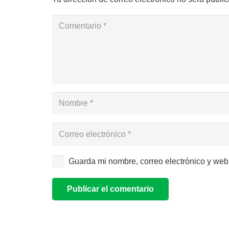
Guarda mi nombre, correo electrónico y web
Publicar el comentario