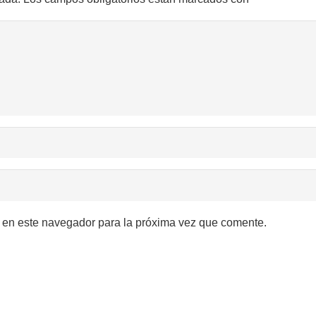
 en este navegador para la próxima vez que comente.